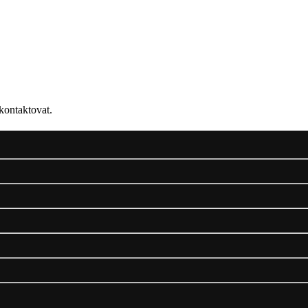
kontaktovat.