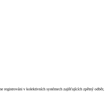
sme registrováni v kolektivních systémech zajišťujících zpětný odběr,