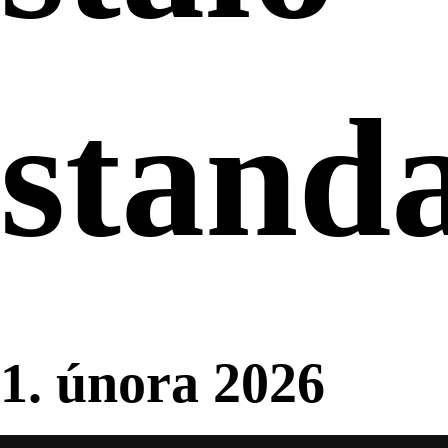
stand
1. února 2026