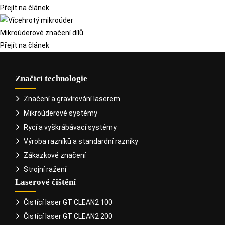
Přejít na článek
Mikroúderové značení dílů
Přejít na článek
Značící technologie
Značení a gravírování laserem
Mikroúderové systémy
Rycí a vyškrábávací systémy
Výroba razníků a standardní razníky
Zákazkové značení
Strojní ražení
Laserové čištění
Čistící laser GT CLEAN2 100
Čistící laser GT CLEAN2 200